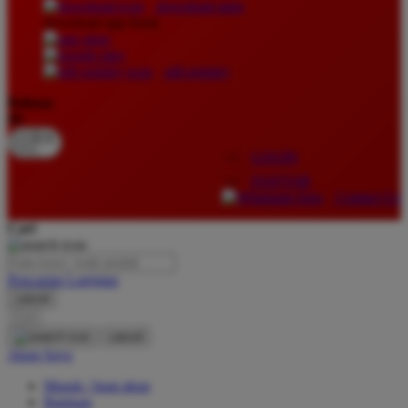
download apps
download app from:
Oh Ma Grain
Okiedog
gift registry
P
Bahasa
ID
Peachy
LOGIN
Phil & Ted's
DAFTAR
Philips Avent
Contact Us
Pigeon
Cari
Playgro
Pencarian Lanjutan
Poled Global
cancel
Cari
Ponycycle
cancel
Puma
Akun Saya
Pureats
Masuk / buat akun
Bantuan