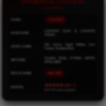
Squishmallows
INFORMASI LENGKAP
Starbooks
Stick-O
NAMA
CASTOTO
Stokke
CASTOTO SLOT & CASTOTO
Sudocrem
KATEGORI
TOGEL
Sumimo
Slot Gacor, Togel Online, Live
JENIS GAME
Casino, Taruhan Bola
Sunnylife
Sun-Staches
Transfer Bank, E-Wallet (DANA,
METODE
OVO), QRIS
Swimava
MULAI DARI
IDR 5.000
T
Tommee Tippee
★★★★★ 4.9 / 5
RATING
8.651.951 ulasan pengguna
Trunki
Tutti Bambini