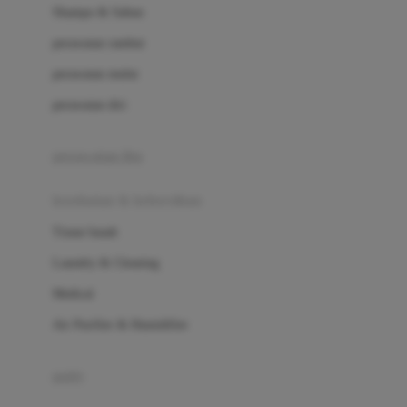
London Taxi
Shampo & Sabun
Love To Dream
perawatan rambut
perawatan mulut
M
perawatan diri
Magformers
Mama's Choice
perawatan ibu
Mamas&Papas
kesehatan & kebersihan
Mamaway
Tissue basah
Maxi Cosi
Laundry & Cleaning
Megabloks
Medical
Micro
Air Purifier & Humidifier
MiDeer
Mimi & Lula
potty
Mini Monkey