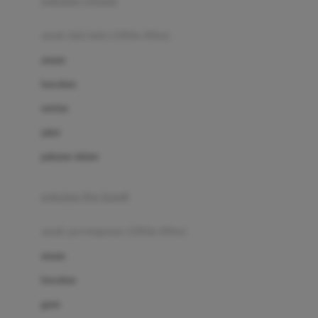
pakaian renang
Bumkins
anak laki-laki (18bln-8thn)
C
atasan
Cetaphil
bawahan
Chicco
setelan
Childlife
jaket
Clevamama
pakaian dalam
Cocolatte
Cottonseeds
pakaian ibu hamil
Cozy N Safe
anak perempuan (18bln-8thn)
Crane
atasan
Cybex
bawahan
D
gaun