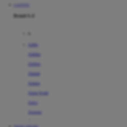
CASTOTO
Brand A-Z
A
Addo
Adidas
Airfree
Alamii
Amara
Aqua Scale
Asics
Aveeno
Awan
TOGEL ONLINE