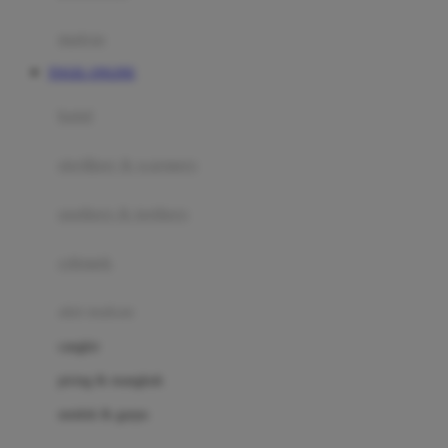
Happy Tummy
Hauck
matras
Havaianas
TOGEL ONLINE
Hegen
botol
Hot Wheels
sterilizer & warmers
Hybrid
soothers & teethers
I
Inlacta DHA
celemek
Interlac
alat makan
Ivenet
cangkir
J
piring & mangkuk
Jack N Jill
sendok & garpu
Joie